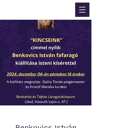
Benkovics István